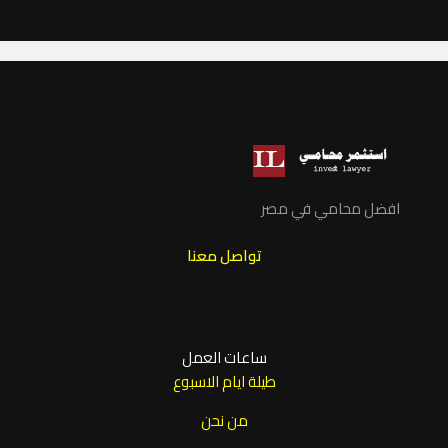
افضل محامي في مصر
تواصل معنا
ساعات العمل
طيلة ايام الاسبوع
من نحن