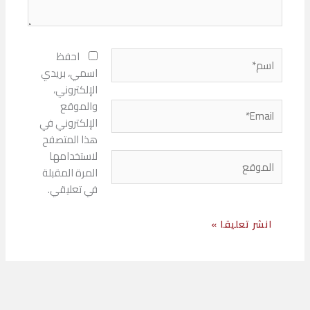
اسم*
احفظ
اسمي، بريدي
الإلكتروني،
والموقع
Email*
الإلكتروني في
هذا المتصفح
لاستخدامها
الموقع
المرة المقبلة
في تعليقي.