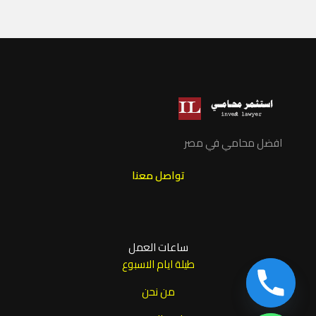
افضل محامي في مصر
تواصل معنا
ساعات العمل
طيلة ايام الاسبوع
من نحن