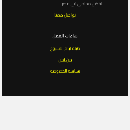
افضل محامي في مصر
تواصل معنا
ساعات العمل
طيلة ايام الاسبوع
من نحن
سياسة الخصوصة